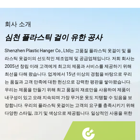
회사 소개
심천 플라스틱 걸이 유한 공사
Shenzhen Plastic Hanger Co., Ltd는 고품질 플라스틱 옷걸이 및 플
라스틱 옷걸이의 선도적인 제조업체 및 공급업체입니다. 저희 회사는
2005년 창립 이래 고객에게 최고의 제품과 서비스를 제공하기 위해
최선을 다해 왔습니다. 업계에서 15년 이상의 경험을 바탕으로 우리
는 품질과 고객 만족에 대한 헌신으로 강력한 평판을 쌓아왔습니다.
우리는 제품을 만들기 위해 최고 품질의 재료만을 사용하여 제품이
내구성이 있고 오래 지속되며 가장 무거운 옷도 지탱할 수 있음을 보
장합니다. 우리의 플라스틱 옷걸이는 고객의 요구를 충족시키기 위해
다양한 스타일, 크기 및 색상으로 제공됩니다. 일상적인 사용을 위한