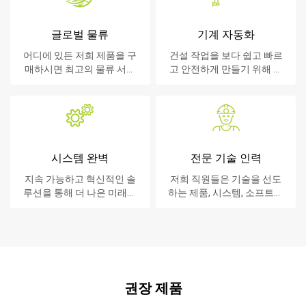
글로벌 물류
기계 자동화
어디에 있든 저희 제품을 구
건설 작업을 보다 쉽고 빠르
매하시면 최고의 물류 서비
고 안전하게 만들기 위해 노
스를 제공합니다.
력합니다.
시스템 완벽
전문 기술 인력
지속 가능하고 혁신적인 솔
저희 직원들은 기술을 선도
루션을 통해 더 나은 미래를
하는 제품, 시스템, 소프트웨
만듭니다.
어 및 서비스를 고객에게 제
공합니다.
권장 제품