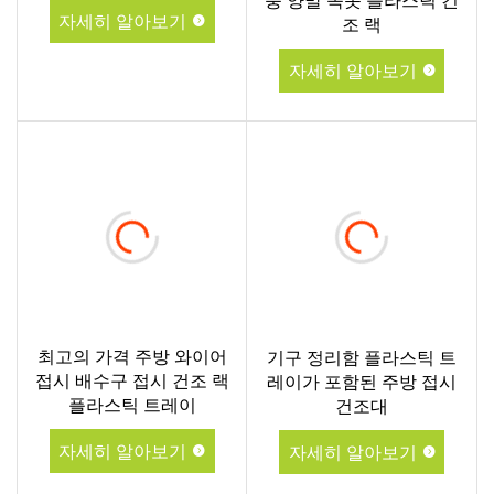
풍 양말 속옷 플라스틱 건
자세히 알아보기
조 랙
자세히 알아보기
최고의 가격 주방 와이어
기구 정리함 플라스틱 트
접시 배수구 접시 건조 랙
레이가 포함된 주방 접시
플라스틱 트레이
건조대
자세히 알아보기
자세히 알아보기