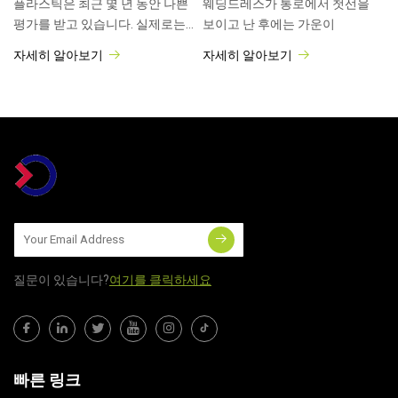
플라스틱은 최근 몇 년 동안 나쁜
웨딩드레스가 통로에서 첫선을
평가를 받고 있습니다. 실제로는
보이고 난 후에는 가운이
그렇지 않을 수도 있음이 밝혀졌
자세히 알아보기
자세히 알아보기
습니다.
질문이 있습니다?
여기를 클릭하세요
빠른 링크