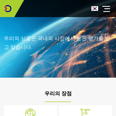
우리의 상품은 국내외 시장에서 높은 평가를 받
고 있습니다.
우리의 장점